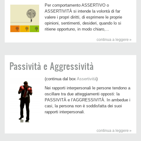
Per comportamento ASSERTIVO o
ASSERTIVITÀ si intende la volontà di far
valere i propri diritti, di esprimere le proprie
opinioni, sentimenti, desideri, quando lo si
ritiene opportuno, in modo chiaro,...
continua a leggere
Passività e Aggressività
(continua dal box
Assertività
)
Nei rapporti interpersonali le persone tendono a
oscillare tra due atteggiamenti opposti: la
PASSIVITÀ e l’AGGRESSIVITÀ. In ambedue i
casi, la persona non è soddisfatta dei suoi
rapporti interpersonali.
continua a leggere