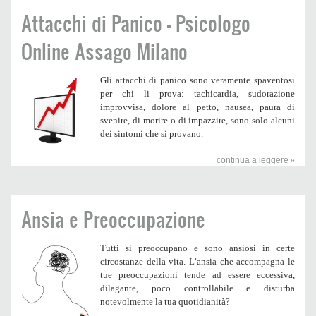
Attacchi di Panico - Psicologo
Online Assago Milano
Gli
attacchi di panico
sono veramente spaventosi
per chi li prova: tachicardia, sudorazione
improvvisa, dolore al petto, nausea, paura di
svenire, di morire o di impazzire, sono solo alcuni
dei sintomi che si provano.
continua a leggere
Ansia e Preoccupazione
Tutti si preoccupano e sono ansiosi in certe
circostanze della vita. L’ansia che accompagna le
tue preoccupazioni tende ad essere eccessiva,
dilagante, poco controllabile e disturba
notevolmente la tua quotidianità?