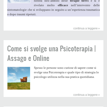
rientra nell’ambito delle
terapie brevi
e si è
rivelato molto
efficace
nell’intervento delle
sintomatologie che si sviluppano in seguito a un’esperienza traumatica
o dopo traumi ripetuti.
continua a leggere
Come si svolge una Psicoterapia |
Assago e Online
Spesso le persone sono curiose di sapere come si
svolge una Psicoterapia e quale tipo di strategia lo
psicologo utilizza nella sua pratica quotidiana.
continua a leggere