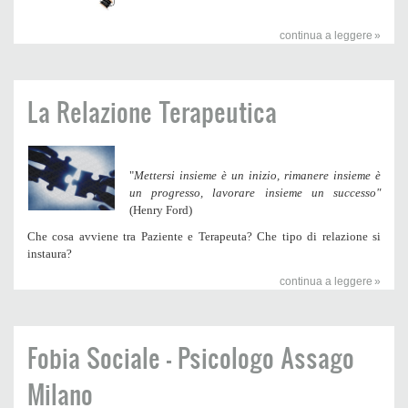
continua a leggere
La Relazione Terapeutica
"
Mettersi insieme è un inizio, rimanere insieme è
un progresso, lavorare insieme un successo"
(Henry Ford)
Che cosa avviene tra Paziente e Terapeuta? Che tipo di relazione si
instaura?
continua a leggere
Fobia Sociale - Psicologo Assago
Milano