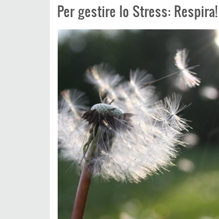
Per gestire lo Stress: Respira