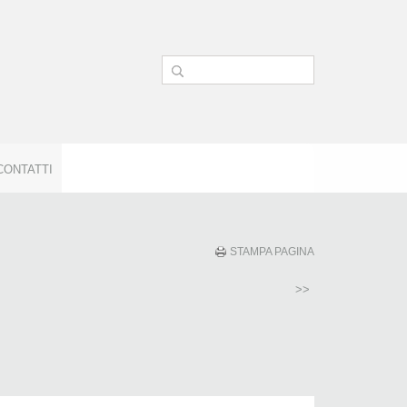
CONTATTI
STAMPA PAGINA
>>