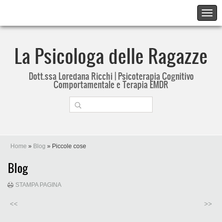
La Psicologa delle Ragazze
Dott.ssa Loredana Ricchi | Psicoterapia Cognitivo
Comportamentale e Terapia EMDR
Home
»
Blog
» Piccole cose
Blog
STAMPA PAGINA
<<
>>