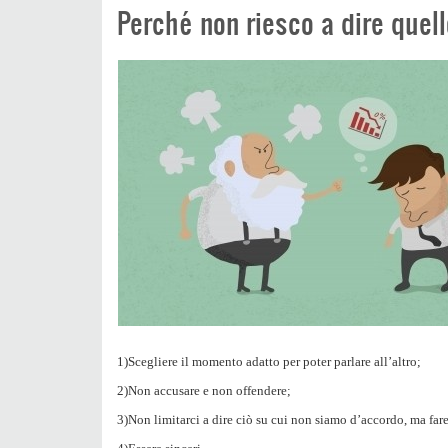
Perché non riesco a dire quel
1)Scegliere il momento adatto per poter parlare all’altro;
2)Non accusare e non offendere;
3)Non limitarci a dire ciò su cui non siamo d’accordo, ma far