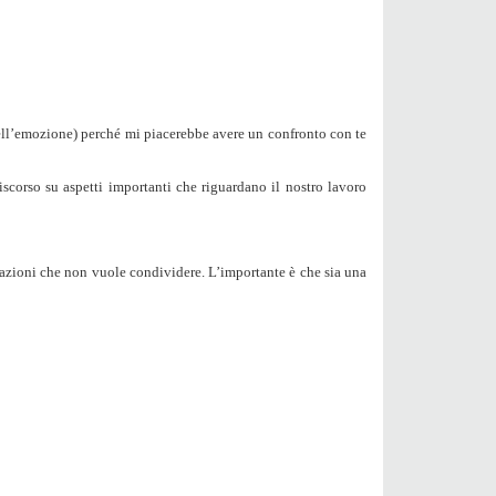
dell’emozione) perché mi piacerebbe avere un confronto con te
scorso su aspetti importanti che riguardano il nostro lavoro
rmazioni che non vuole condividere. L’importante è che sia una