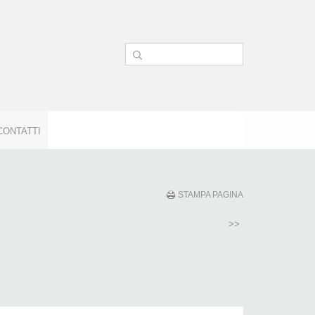
CONTATTI
STAMPA PAGINA
>>