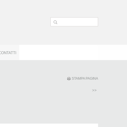
CONTATTI
STAMPA PAGINA
>>