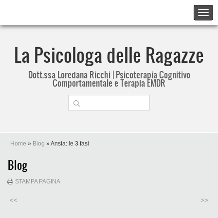
La Psicologa delle Ragazze
Dott.ssa Loredana Ricchi | Psicoterapia Cognitivo
Comportamentale e Terapia EMDR
Home
»
Blog
» Ansia: le 3 fasi
Blog
STAMPA PAGINA
<<
>>